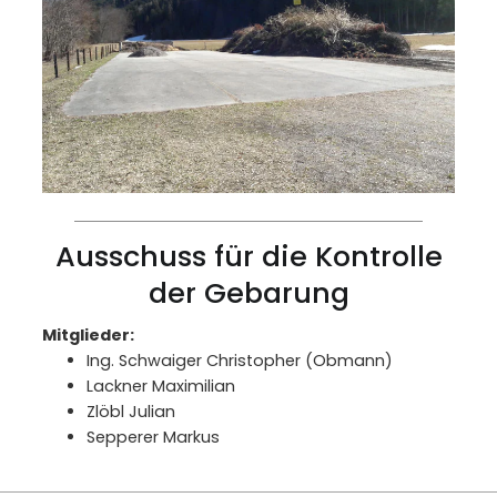
Ausschuss für die Kontrolle
der Gebarung
Mitglieder:
Ing. Schwaiger Christopher (Obmann)
Lackner Maximilian
Zlöbl Julian
Sepperer Markus