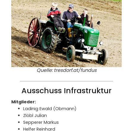
Quelle: tresdorf.at/fundus
Ausschuss Infrastruktur
Mitglieder:
Ladinig Ewald (Obmann)
Zlöbl Julian
Sepperer Markus
Helfer Reinhard