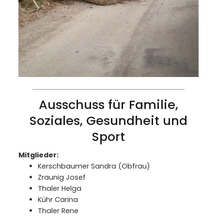
Ausschuss für Familie,
Soziales, Gesundheit und
Sport
Mitglieder:
Kerschbaumer Sandra (Obfrau)
Zraunig Josef
Thaler Helga
Kühr Carina
Thaler Rene