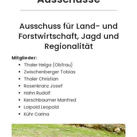
Ausschuss für Land- und
Forstwirtschaft, Jagd und
Regionalität
Mitglieder:
Thaler Helga (Obfrau)
Zwischenberger Tobias
Thaler Christian
Rosenkranz Josef
Hahn Rudolf
Kerschbaumer Manfred
Loipold Leopold
Kühr Carina