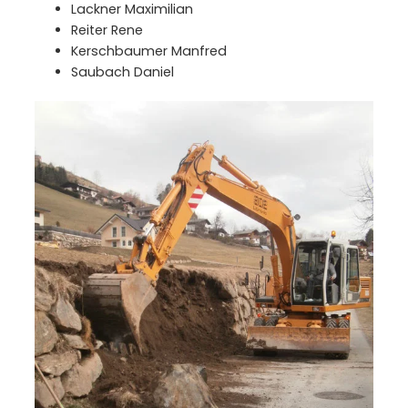
Lackner Maximilian
Reiter Rene
Kerschbaumer Manfred
Saubach Daniel